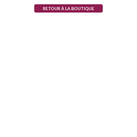
RETOUR À LA BOUTIQUE