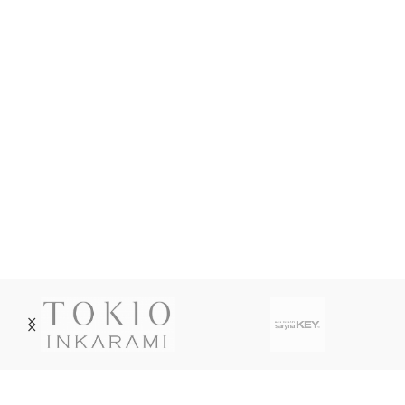
Livraison soignée