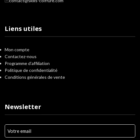
contact@skills-coiffure.com
Liens utiles
Mon compte
Contactez-nous
Programme d’affiliation
Politique de confidentialité
Conditions générales de vente
Newsletter
Votre
e-