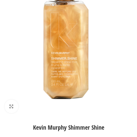
Agrandir
Kevin Murphy Shimmer Shine