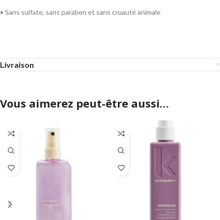
• Sans sulfate, sans paraben et sans cruauté animale
Livraison
Vous aimerez peut-être aussi…