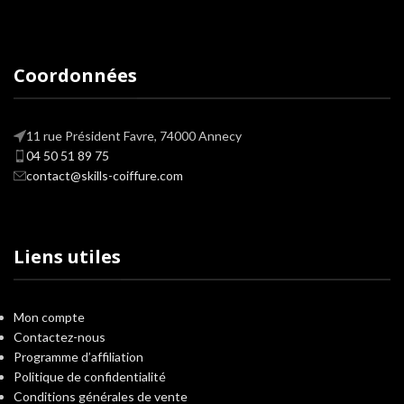
Coordonnées
11 rue Président Favre, 74000 Annecy
04 50 51 89 75
contact@skills-coiffure.com
Liens utiles
Mon compte
Contactez-nous
Programme d’affiliation
Politique de confidentialité
Conditions générales de vente