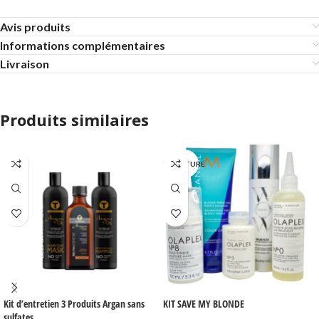
Avis produits
Informations complémentaires
Livraison
Produits similaires
EN RUPTURE
Kit d’entretien 3 Produits Argan sans
KIT SAVE MY BLONDE
sulfates