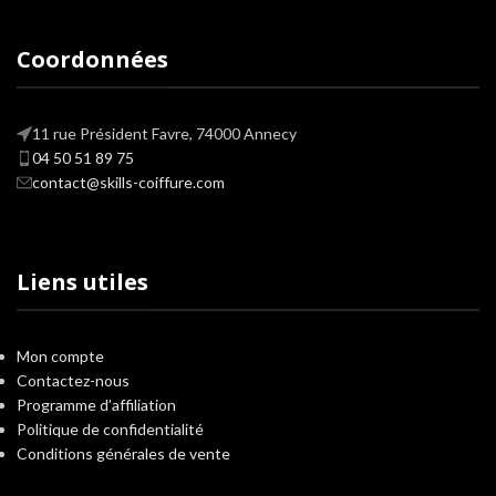
Coordonnées
11 rue Président Favre, 74000 Annecy
04 50 51 89 75
contact@skills-coiffure.com
Liens utiles
Mon compte
Contactez-nous
Programme d’affiliation
Politique de confidentialité
Conditions générales de vente