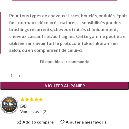
Pour tous types de cheveux : lisses, bouclés, ondulés, épais,
fins, normaux, décolorés, naturels… sensibilisés par des
brushings récurrents, cheveux traités chimiquement,
cheveux cassants et/ou fragiles.
Cette gamme peut être
utilisée sans avoir fait le protocole Tokio Inkarami en
salon, ou en complément de celui-ci.
Disponible sur commande
AJOUTER AU PANIER
5
/
5
Voir les avis(
2
)
Add to compare
Ajouter à mes favoris