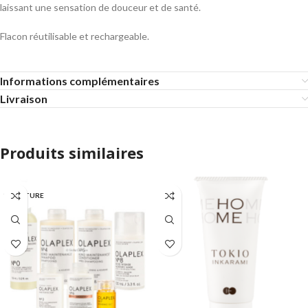
laissant une sensation de douceur et de santé.
Flacon réutilisable et rechargeable.
Informations complémentaires
Livraison
Produits similaires
EN RUPTURE