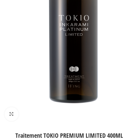
Agrandir
Traitement TOKIO PREMIUM LIMITED 400ML