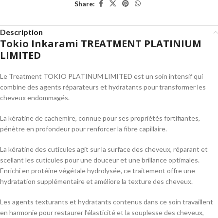
Share:
Description
Tokio Inkarami TREATMENT PLATINIUM
LIMITED
Le Treatment TOKIO PLATINUM LIMITED est un soin intensif qui
combine des agents réparateurs et hydratants pour transformer les
cheveux endommagés.
La kératine de cachemire, connue pour ses propriétés fortifiantes,
pénètre en profondeur pour renforcer la fibre capillaire.
La kératine des cuticules agit sur la surface des cheveux, réparant et
scellant les cuticules pour une douceur et une brillance optimales.
Enrichi en protéine végétale hydrolysée, ce traitement offre une
hydratation supplémentaire et améliore la texture des cheveux.
Les agents texturants et hydratants contenus dans ce soin travaillent
en harmonie pour restaurer l’élasticité et la souplesse des cheveux,