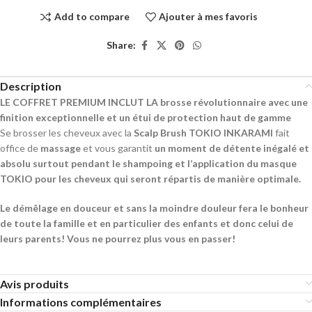
Add to compare
Ajouter à mes favoris
Share:
Description
LE COFFRET PREMIUM INCLUT LA brosse révolutionnaire avec une
finition
exceptionnelle et un étui de protection haut de gamme
Se brosser les cheveux avec la
Scalp Brush TOKIO INKARAMI
fait
office de
massage
et vous garantit
un moment de détente inégalé et
absolu surtout pendant le shampoing et l’application du masque
TOKIO pour les cheveux qui seront répartis de manière optimale.
Le démêlage en douceur et sans la moindre douleur fera le bonheur
de toute la famille et en particulier des enfants et donc celui de
leurs parents! Vous ne pourrez plus vous en passer!
Avis produits
Informations complémentaires