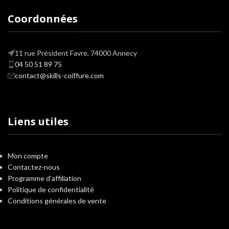
Coordonnées
11 rue Président Favre, 74000 Annecy
04 50 51 89 75
contact@skills-coiffure.com
Liens utiles
Mon compte
Contactez-nous
Programme d’affiliation
Politique de confidentialité
Conditions générales de vente