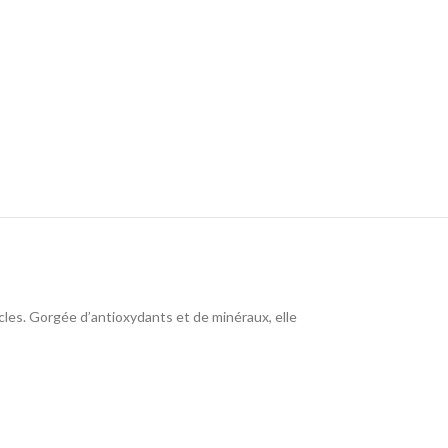
ucles. Gorgée d’antioxydants et de minéraux, elle