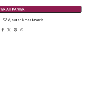
ER AU PANIER
Ajouter à mes favoris