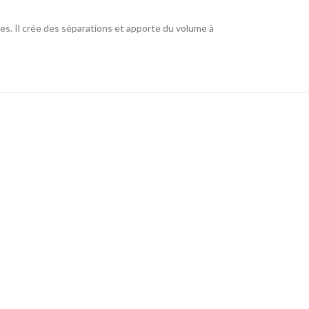
. Il crée des séparations et apporte du volume à