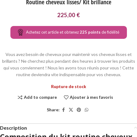
Routine cheveux lisses/ Kit brillance
225,00
€
Achetez cet article et obtenez
225
points
de fidélité
Vous avez besoin de cheveux pour maintenir vos cheveux lisses et
brillants ? Ne cherchez plus pendant des heures à trouver les produits
qui vous conviennent ! Nous les avons tous réunis pour vous ! Cette
routine deviendra vite indispensable pour vos cheveux.
Rupture de stock
Add to compare
Ajouter à mes favoris
Share:
Description
Composition du kit routine cheveux