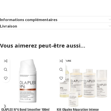
Informations complémentaires
Livraison
Vous aimerez peut-être aussi…
EN RUPTURE
OLAPLEX N°6 Bond Smoother 100ml
KIit Olpalex Réparation Intense