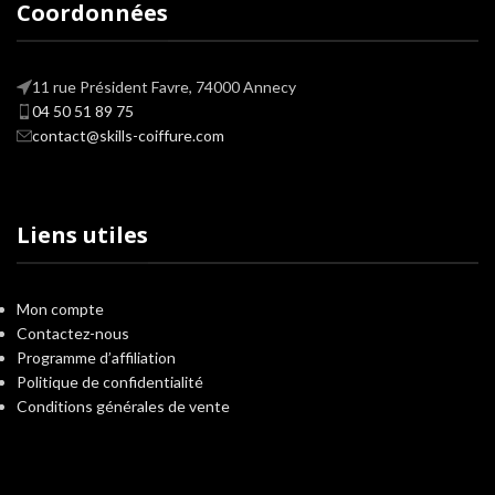
Coordonnées
11 rue Président Favre, 74000 Annecy
04 50 51 89 75
contact@skills-coiffure.com
Liens utiles
Mon compte
Contactez-nous
Programme d’affiliation
Politique de confidentialité
Conditions générales de vente