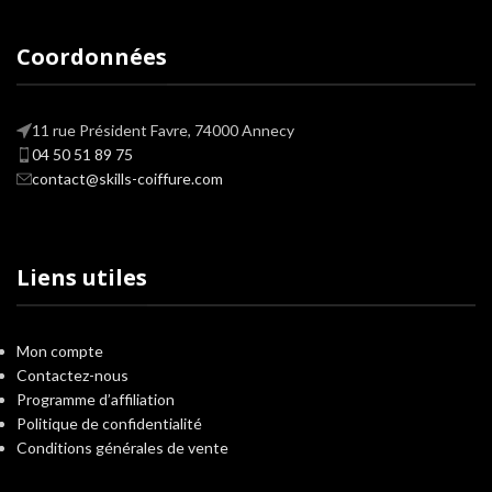
Coordonnées
11 rue Président Favre, 74000 Annecy
04 50 51 89 75
contact@skills-coiffure.com
Liens utiles
Mon compte
Contactez-nous
Programme d’affiliation
Politique de confidentialité
Conditions générales de vente