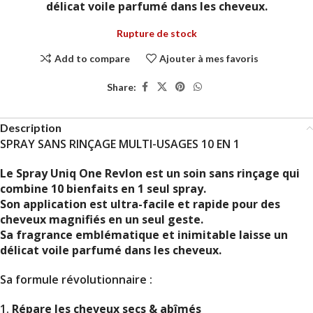
délicat voile parfumé dans les cheveux.
Rupture de stock
Add to compare
Ajouter à mes favoris
Share:
Description
SPRAY SANS RINÇAGE MULTI-USAGES 10 EN 1
Le Spray Uniq One Revlon est un soin sans rinçage qui
combine 10 bienfaits en 1 seul spray.
Son application est ultra-facile et rapide pour des
cheveux magnifiés en un seul geste.
Sa fragrance emblématique et inimitable laisse un
délicat voile parfumé dans les cheveux.
Sa formule révolutionnaire :
1.
Répare les cheveux secs & abîmés